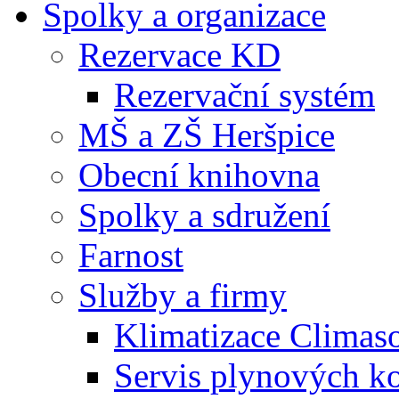
Spolky a organizace
Rezervace KD
Rezervační systém
MŠ a ZŠ Heršpice
Obecní knihovna
Spolky a sdružení
Farnost
Služby a firmy
Klimatizace Climas
Servis plynových