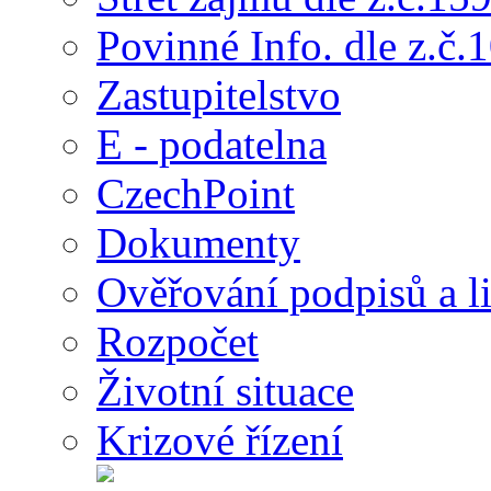
Povinné Info. dle z.č.
Zastupitelstvo
E - podatelna
CzechPoint
Dokumenty
Ověřování podpisů a li
Rozpočet
Životní situace
Krizové řízení