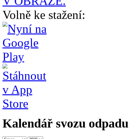
V OBRAZE.
Volně ke stažení:
Kalendář svozu odpadu