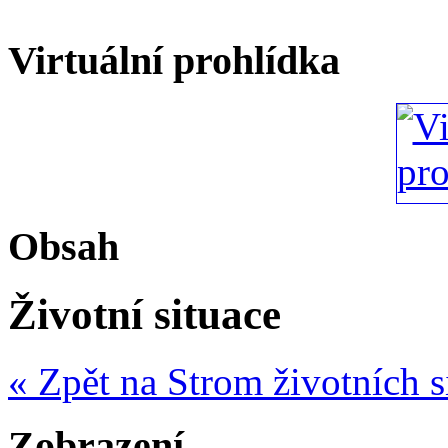
Virtuální prohlídka
Obsah
Životní situace
« Zpět na Strom životních s
Zobrazení