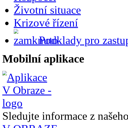
Životní situace
Krizové řízení
Podklady pro zastup
Mobilní aplikace
Sledujte informace z naše