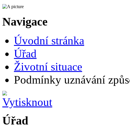
Navigace
Úvodní stránka
Úřad
Životní situace
Podmínky uznávání způso
Úřad