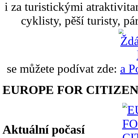
i za turistickými atraktivit
cyklisty, pěší turisty, p
se můžete podívat zde:
EUROPE FOR CITIZEN
Aktuální počasí