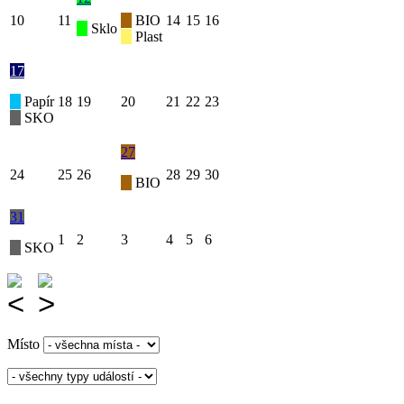
10
11
BIO
14
15
16
Sklo
Plast
17
Papír
18
19
20
21
22
23
SKO
27
24
25
26
28
29
30
BIO
31
1
2
3
4
5
6
SKO
Místo