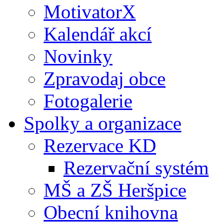
MotivatorX
Kalendář akcí
Novinky
Zpravodaj obce
Fotogalerie
Spolky a organizace
Rezervace KD
Rezervační systém
MŠ a ZŠ Heršpice
Obecní knihovna