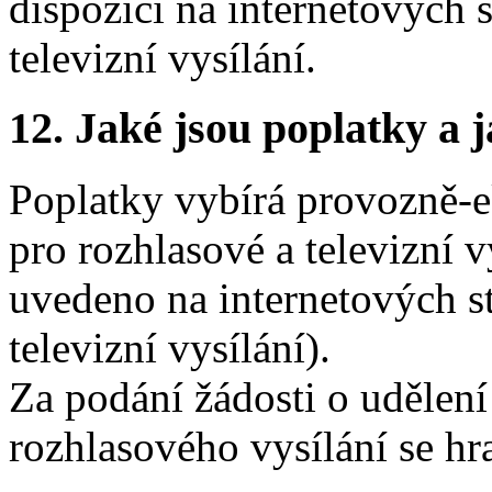
dispozici na internetových 
televizní vysílání.
12.
Jaké jsou poplatky a j
Poplatky vybírá provozně
pro rozhlasové a televizní v
uvedeno na internetových s
televizní vysílání).
Za podání žádosti o udělen
rozhlasového vysílání se hr