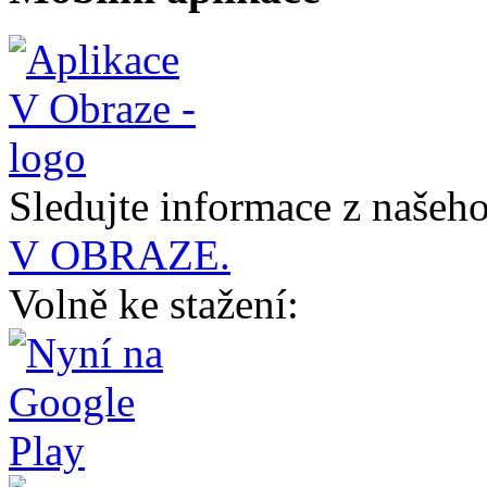
Sledujte informace z naše
V OBRAZE.
Volně ke stažení: