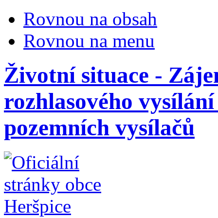
Rovnou na obsah
Rovnou na menu
Životní situace - Záj
rozhlasového vysílání
pozemních vysílačů