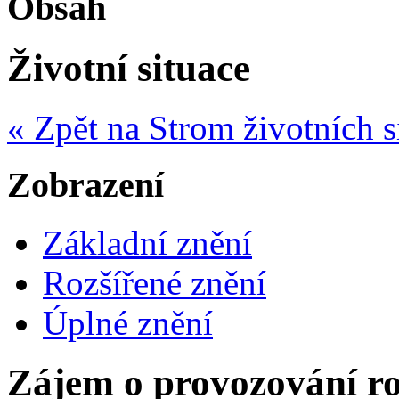
Obsah
Životní situace
« Zpět na Strom životních s
Zobrazení
Základní znění
Rozšířené znění
Úplné znění
Zájem o provozování ro