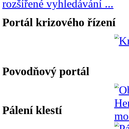
rozšířené vyhledávání ...
Portál krizového řízení
Povodňový portál
Pálení klestí