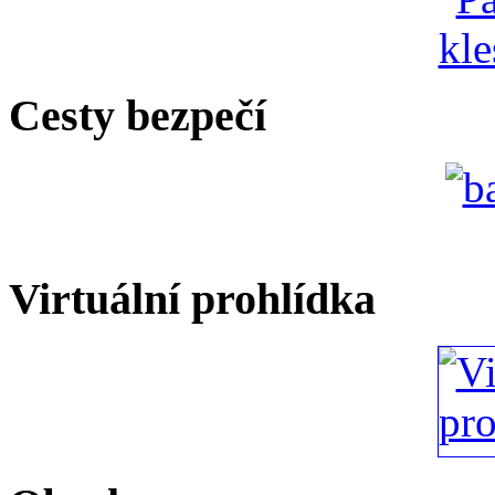
Cesty bezpečí
Virtuální prohlídka