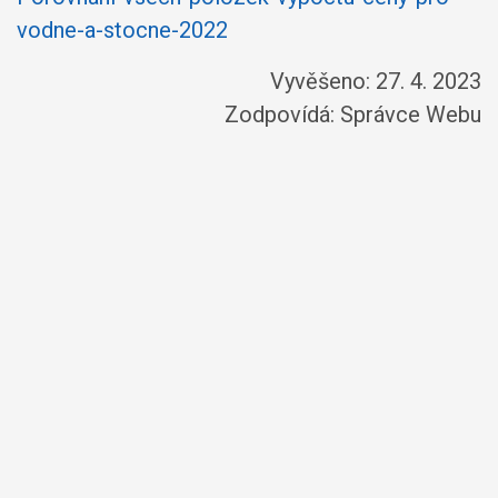
vodne-a-stocne-2022
Vyvěšeno: 27. 4. 2023
Zodpovídá:
Správce Webu