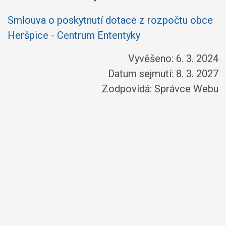
Smlouva o poskytnutí dotace z rozpočtu obce
Heršpice - Centrum Ententyky
Vyvěšeno: 6. 3. 2024
Datum sejmutí: 8. 3. 2027
Zodpovídá:
Správce Webu