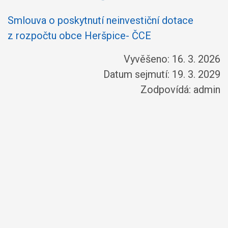
Smlouva o poskytnutí neinvestiční dotace
z rozpočtu obce Heršpice- ČCE
Vyvěšeno: 16. 3. 2026
Datum sejmutí: 19. 3. 2029
Zodpovídá:
admin