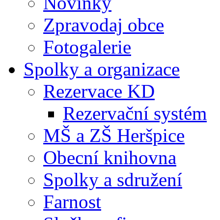
Novinky
Zpravodaj obce
Fotogalerie
Spolky a organizace
Rezervace KD
Rezervační systém
MŠ a ZŠ Heršpice
Obecní knihovna
Spolky a sdružení
Farnost