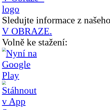
Sledujte informace z naše
V OBRAZE.
Volně ke stažení: