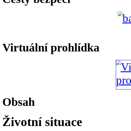
Virtuální prohlídka
Obsah
Životní situace