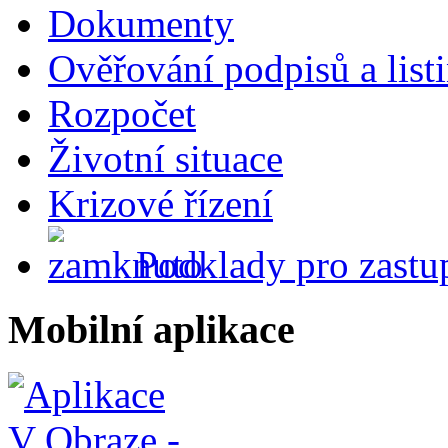
Dokumenty
Ověřování podpisů a list
Rozpočet
Životní situace
Krizové řízení
Podklady pro zastup
Mobilní aplikace