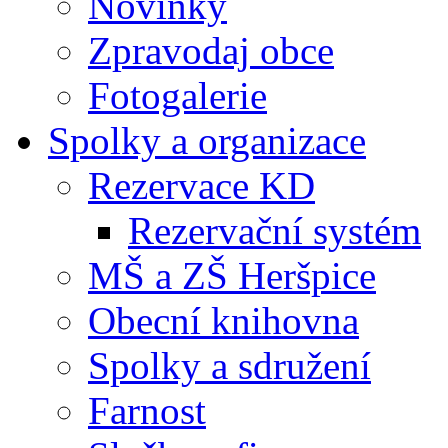
Novinky
Zpravodaj obce
Fotogalerie
Spolky a organizace
Rezervace KD
Rezervační systém
MŠ a ZŠ Heršpice
Obecní knihovna
Spolky a sdružení
Farnost