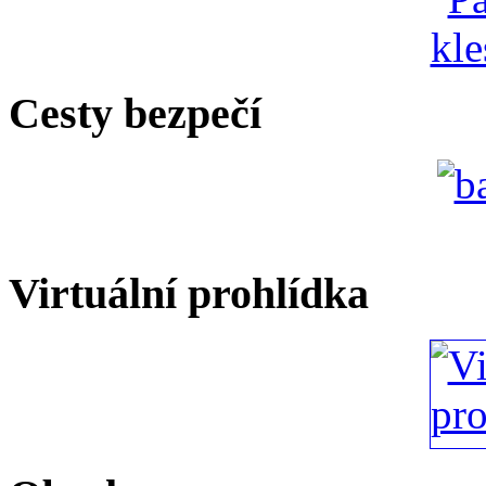
Cesty bezpečí
Virtuální prohlídka