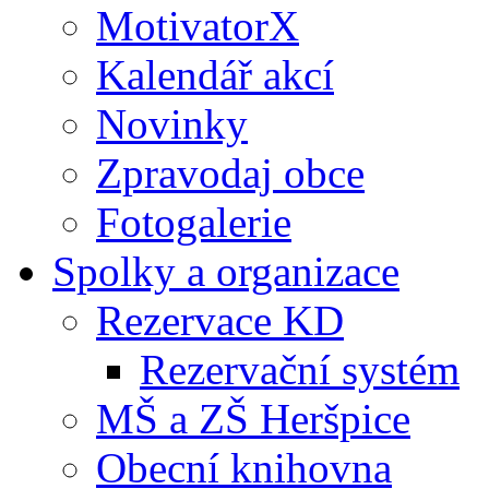
MotivatorX
Kalendář akcí
Novinky
Zpravodaj obce
Fotogalerie
Spolky a organizace
Rezervace KD
Rezervační systém
MŠ a ZŠ Heršpice
Obecní knihovna