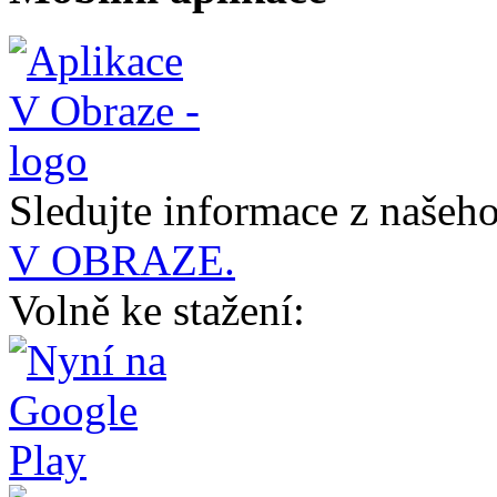
Sledujte informace z naše
V OBRAZE.
Volně ke stažení: