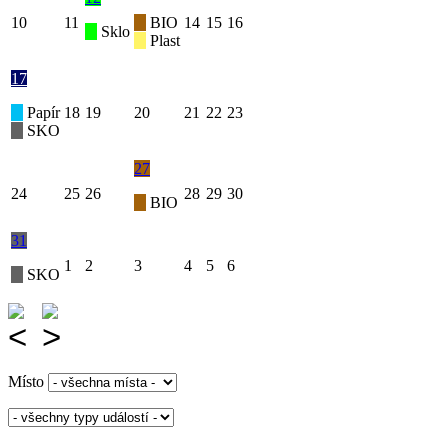
10
11
BIO
14
15
16
Sklo
Plast
17
Papír
18
19
20
21
22
23
SKO
27
24
25
26
28
29
30
BIO
31
1
2
3
4
5
6
SKO
Místo