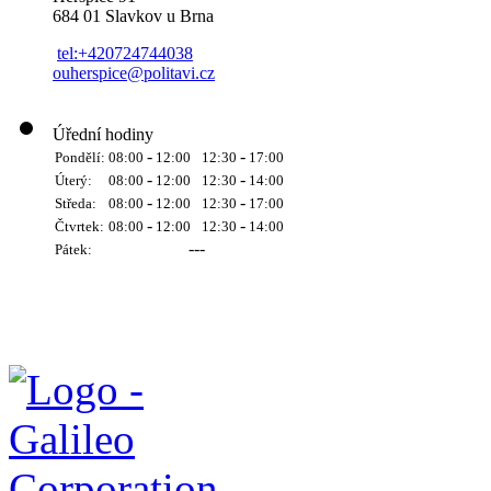
684 01 Slavkov u Brna
tel:+420724744038
ouherspice@politavi.cz
Úřední hodiny
-
-
Pondělí:
08:00
12:00
12:30
17:00
-
-
Úterý:
08:00
12:00
12:30
14:00
-
-
Středa:
08:00
12:00
12:30
17:00
-
-
Čtvrtek:
08:00
12:00
12:30
14:00
---
Pátek: