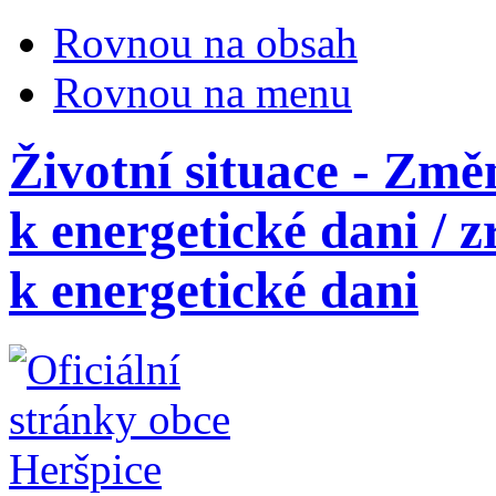
Rovnou na obsah
Rovnou na menu
Životní situace - Změ
k energetické dani / z
k energetické dani