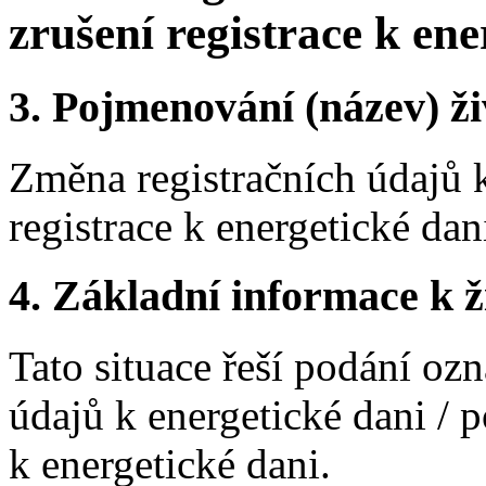
zrušení registrace k ene
3.
Pojmenování (název) ži
Změna registračních údajů k
registrace k energetické dan
4.
Základní informace k ži
Tato situace řeší podání oz
údajů k energetické dani / p
k energetické dani.