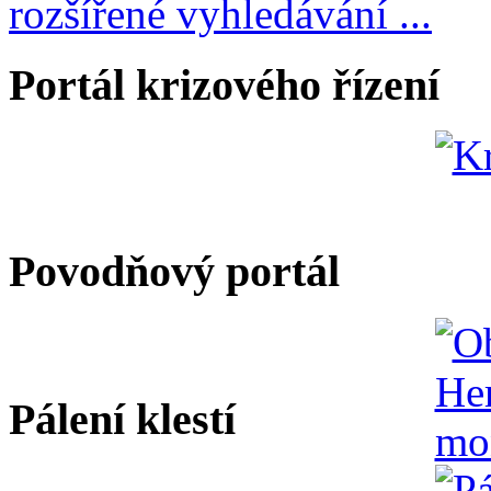
rozšířené vyhledávání ...
Portál krizového řízení
Povodňový portál
Pálení klestí