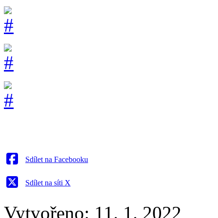
Sdílet na Facebooku
Sdílet na síti X
Vytvořeno: 11. 1. 2022