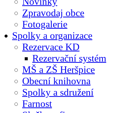
Novinky
Zpravodaj obce
Fotogalerie
Spolky a organizace
Rezervace KD
Rezervační systém
MŠ a ZŠ Heršpice
Obecní knihovna
Spolky a sdružení
Farnost