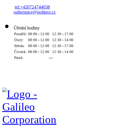
tel:+420724744038
ouherspice@politavi.cz
Úřední hodiny
-
-
Pondělí:
08:00
12:00
12:30
17:00
-
-
Úterý:
08:00
12:00
12:30
14:00
-
-
Středa:
08:00
12:00
12:30
17:00
-
-
Čtvrtek:
08:00
12:00
12:30
14:00
---
Pátek: