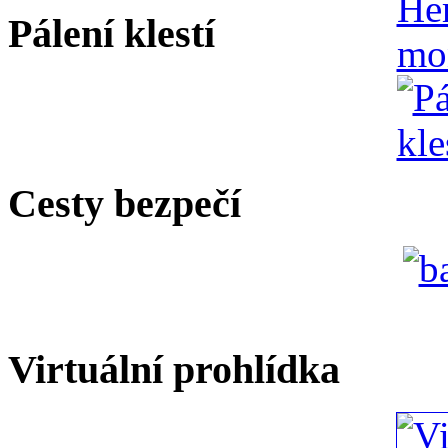
Pálení klestí
Cesty bezpečí
Virtuální prohlídka