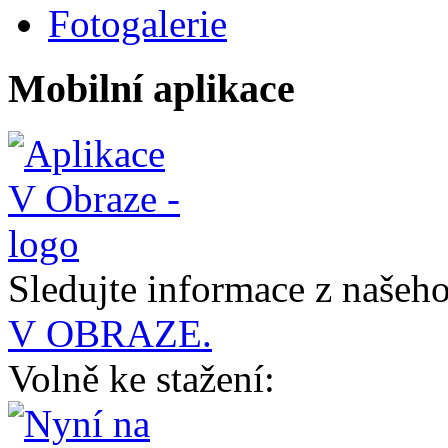
Fotogalerie
Mobilní aplikace
Sledujte informace z naše
V OBRAZE.
Volně ke stažení: