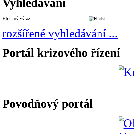
Vyhledávání
Hledaný výraz:
rozšířené vyhledávání ...
Portál krizového řízení
Povodňový portál