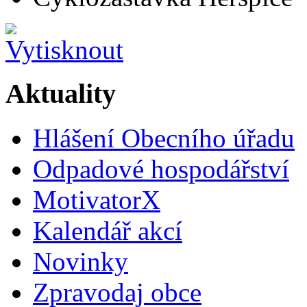
Aktuality
Hlášení Obecního úřadu
Odpadové hospodářství
MotivatorX
Kalendář akcí
Novinky
Zpravodaj obce