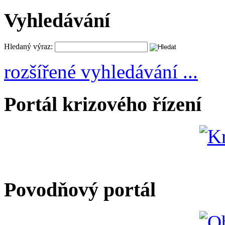
Vyhledávání
Hledaný výraz:
rozšířené vyhledávání ...
Portál krizového řízení
Povodňový portál