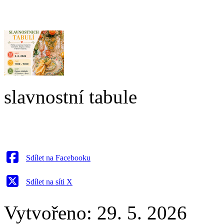
slavnostní tabule
Sdílet na Facebooku
Sdílet na síti X
Vytvořeno: 29. 5. 2026