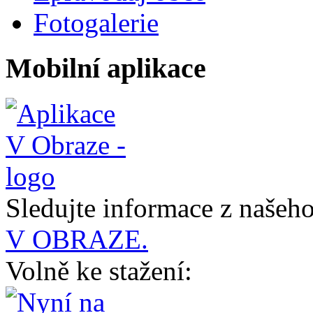
Fotogalerie
Mobilní aplikace
Sledujte informace z naše
V OBRAZE.
Volně ke stažení: