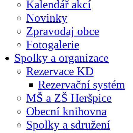
Kalendář akcí
Novinky
Zpravodaj obce
Fotogalerie
Spolky a organizace
Rezervace KD
Rezervační systém
MŠ a ZŠ Heršpice
Obecní knihovna
Spolky a sdružení