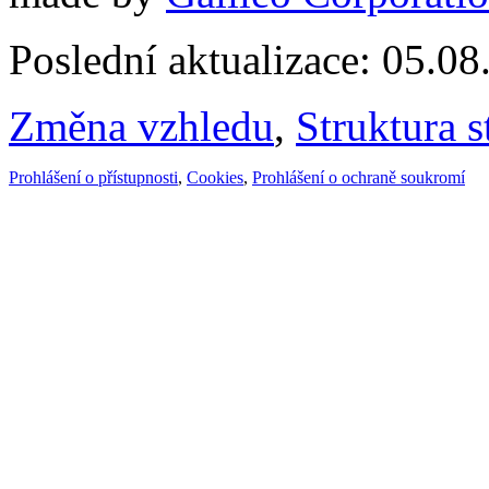
Poslední aktualizace: 05.0
Změna vzhledu
,
Struktura s
Prohlášení o přístupnosti
,
Cookies
,
Prohlášení o ochraně soukromí