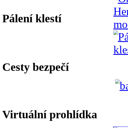
Pálení klestí
Cesty bezpečí
Virtuální prohlídka