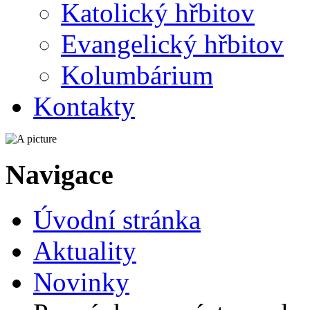
Katolický hřbitov
Evangelický hřbitov
Kolumbárium
Kontakty
Navigace
Úvodní stránka
Aktuality
Novinky