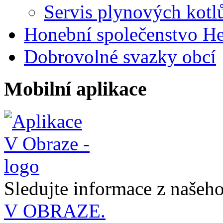
Servis plynových ko
Honební společenstvo He
Dobrovolné svazky obcí
Mobilní aplikace
Sledujte informace z naše
V OBRAZE.