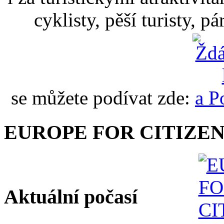
cyklisty, pěší turisty, p
se můžete podívat zde:
EUROPE FOR CITIZEN
Aktuální počasí