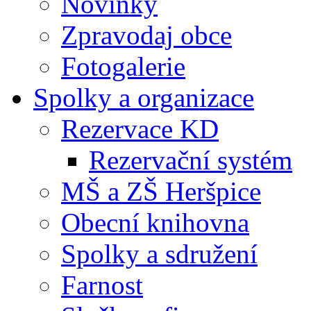
Novinky
Zpravodaj obce
Fotogalerie
Spolky a organizace
Rezervace KD
Rezervační systém
MŠ a ZŠ Heršpice
Obecní knihovna
Spolky a sdružení
Farnost