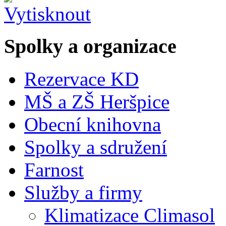
Spolky a organizace
Rezervace KD
MŠ a ZŠ Heršpice
Obecní knihovna
Spolky a sdružení
Farnost
Služby a firmy
Klimatizace Climasol