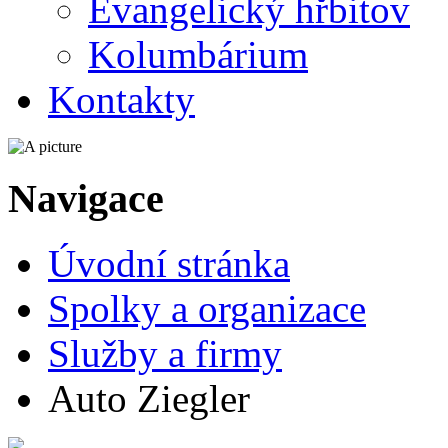
Evangelický hřbitov
Kolumbárium
Kontakty
Navigace
Úvodní stránka
Spolky a organizace
Služby a firmy
Auto Ziegler