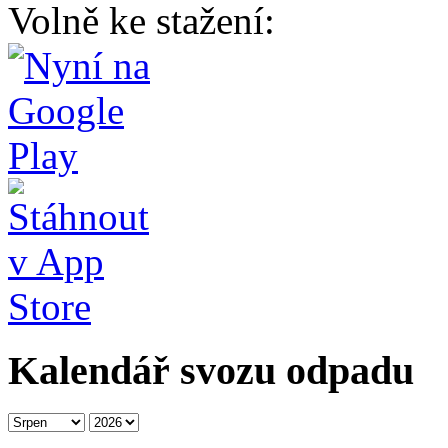
Volně ke stažení:
Kalendář svozu odpadu