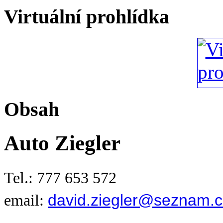
Virtuální prohlídka
Obsah
Auto Ziegler
Tel.: 777 653 572
david.ziegler@seznam.c
email: