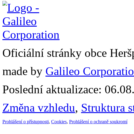
Oficiální stránky obce Her
made by
Galileo Corporation
Poslední aktualizace: 06.0
Změna vzhledu
,
Struktura s
Prohlášení o přístupnosti
,
Cookies
,
Prohlášení o ochraně soukromí