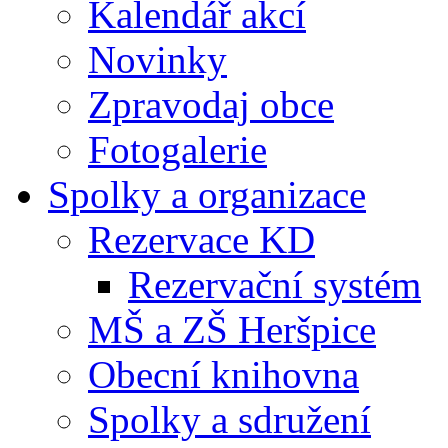
Kalendář akcí
Novinky
Zpravodaj obce
Fotogalerie
Spolky a organizace
Rezervace KD
Rezervační systém
MŠ a ZŠ Heršpice
Obecní knihovna
Spolky a sdružení