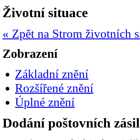
Životní situace
« Zpět na Strom životních s
Zobrazení
Základní znění
Rozšířené znění
Úplné znění
Dodání poštovních zási