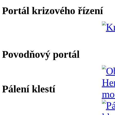
Portál krizového řízení
Povodňový portál
Pálení klestí