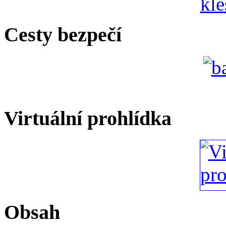
Cesty bezpečí
Virtuální prohlídka
Obsah