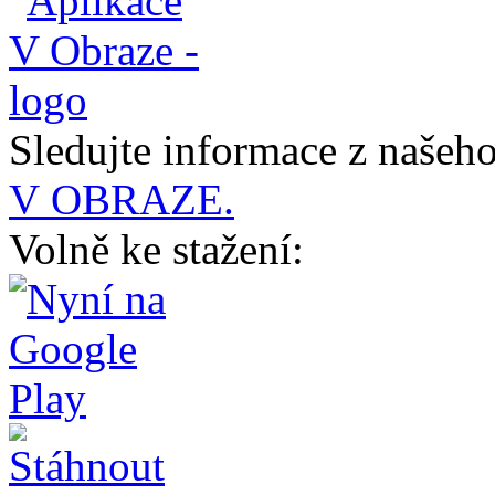
Sledujte informace z naše
V OBRAZE.
Volně ke stažení: