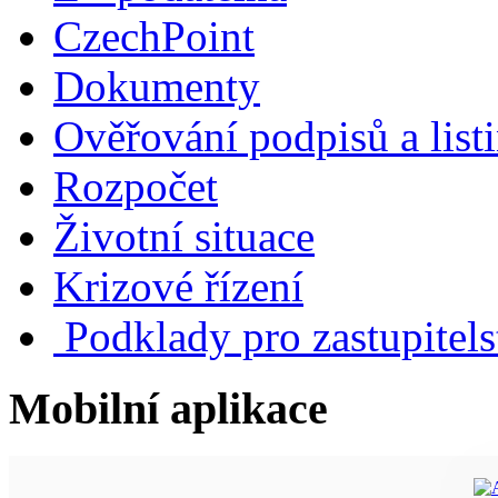
CzechPoint
Dokumenty
Ověřování podpisů a list
Rozpočet
Životní situace
Krizové řízení
Podklady pro zastupitels
Mobilní aplikace