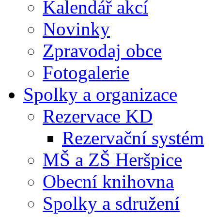
Kalendář akcí
Novinky
Zpravodaj obce
Fotogalerie
Spolky a organizace
Rezervace KD
Rezervační systém
MŠ a ZŠ Heršpice
Obecní knihovna
Spolky a sdružení