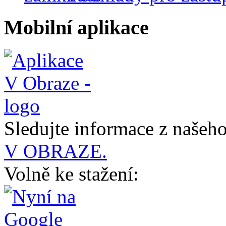
Mobilní aplikace
Sledujte informace z naše
V OBRAZE.
Volně ke stažení: