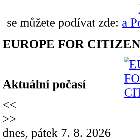
se můžete podívat zde:
EUROPE FOR CITIZEN
Aktuální počasí
<<
>>
dnes, pátek 7. 8. 2026