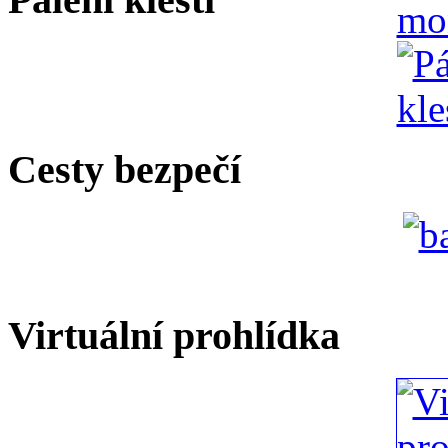
Cesty bezpečí
Virtuální prohlídka