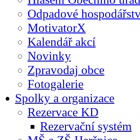
Odpadové hospodářstv
MotivatorX
Kalendář akcí
Novinky
Zpravodaj obce
Fotogalerie
Spolky a organizace
Rezervace KD
Rezervační systém