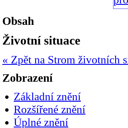
Obsah
Životní situace
« Zpět na Strom životních s
Zobrazení
Základní znění
Rozšířené znění
Úplné znění